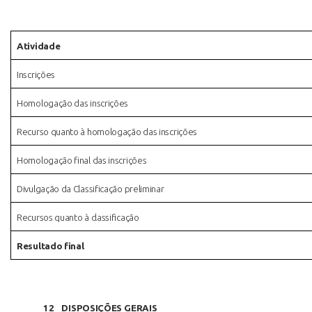
Atividade
Inscrições
Homologação das inscrições
Recurso quanto à homologação das inscrições
Homologação final das inscrições
Divulgação da Classificação preliminar
Recursos quanto à classificação
Resultado final
12
DISPOSIÇÕES
GERAIS