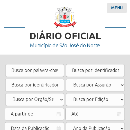
MENU
DIÁRIO OFICIAL
Município de São José do Norte