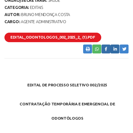
ORGÃO/SECRETARIA:
SAÚDE
CATEGORIA:
EDITAIS
AUTOR:
BRUNO MENDONÇA COSTA
CARGO:
AGENTE ADMINISTRATIVO
EDITAL_ODONTOLOGOS_002_2025_2_ (1).PDF
EDITAL DE PROCESSO SELETIVO 002/2025
CONTRATAÇÃO TEMPORÁRIA E EMERGENCIAL DE
ODONTÓLOGOS