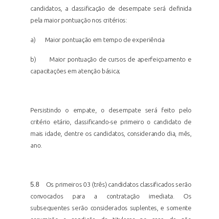
candidatos, a classificação de desempate será definida
pela maior pontuação nos critérios:
a)
Maior pontuação em tempo de experiência
b)
Maior pontuação de cursos de aperfeiçoamento e
capacitações em atenção básica;
Persistindo o empate, o desempate será feito pelo
critério etário, classificando-se primeiro o candidato de
mais idade, dentre os candidatos, considerando dia, mês,
ano.
5.8
Os primeiros 03 (três) candidatos classificados serão
convocados para a contratação imediata. Os
subsequentes serão considerados suplentes, e somente