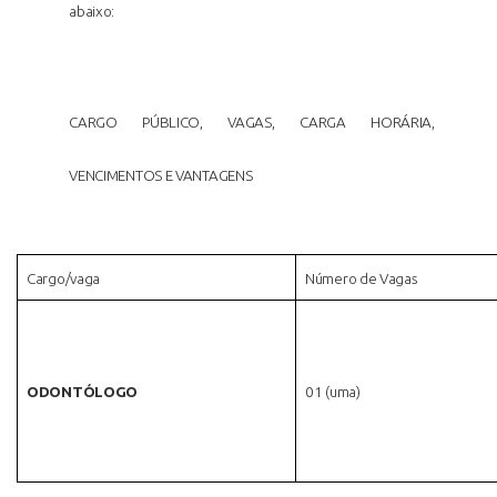
abaixo:
CARGO PÚBLICO, VAGAS, CARGA HORÁRIA,
VENCIMENTOS E VANTAGENS
Cargo/vaga
Número de Vagas
ODONTÓLOGO
01 (uma)