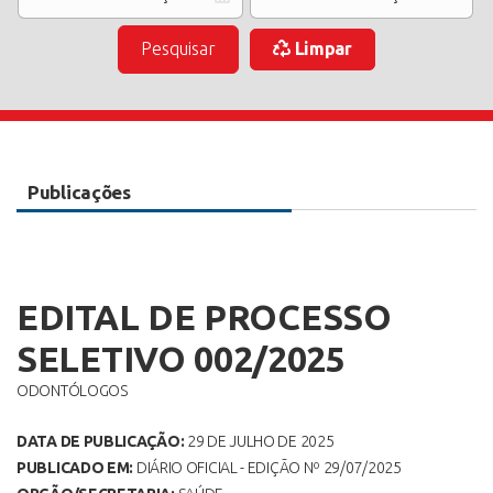
Pesquisar
Limpar
Publicações
EDITAL DE PROCESSO
SELETIVO 002/2025
ODONTÓLOGOS
DATA DE PUBLICAÇÃO:
29 DE JULHO DE 2025
PUBLICADO EM:
DIÁRIO OFICIAL - EDIÇÃO Nº 29/07/2025