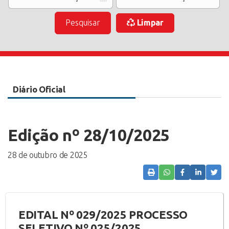
Pesquisar
Limpar
Diário Oficial
Edição nº 28/10/2025
28 de outubro de 2025
EDITAL Nº 029/2025 PROCESSO
SELETIVO Nº 025/2025