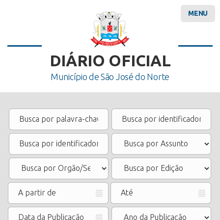
MENU
DIÁRIO OFICIAL
Município de São José do Norte