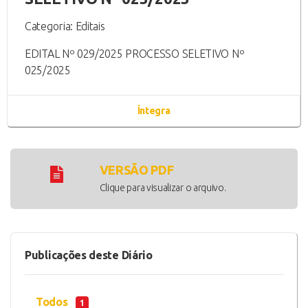
Categoria: Editais
EDITAL Nº 029/2025 PROCESSO SELETIVO Nº
025/2025
Íntegra
VERSÃO PDF
Clique para visualizar o arquivo.
Publicações deste Diário
Todos
1