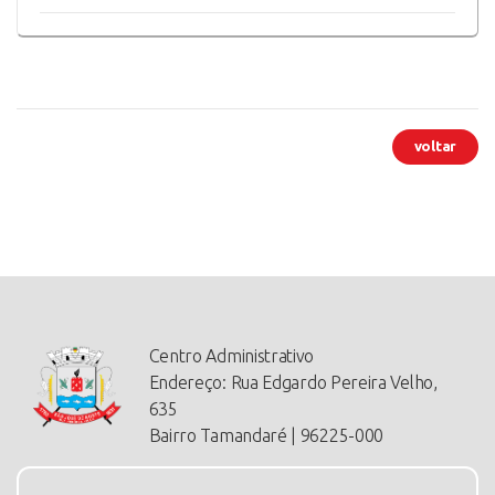
voltar
Centro Administrativo
Endereço:
Rua Edgardo Pereira Velho,
635
Bairro Tamandaré | 96225-000