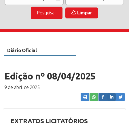
Pesquisar
Limpar
Diário Oficial
Edição nº 08/04/2025
9 de abril de 2025
EXTRATOS LICITATÓRIOS