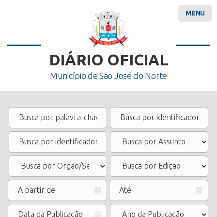
MENU
DIÁRIO OFICIAL
Município de São José do Norte